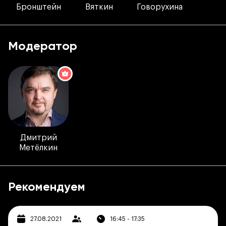
Бронштейн
Вяткин
Говорухина
Модератор
Дмитрий
Метёлкин
Рекомендуем
27.08.2021
16:45 - 17:35