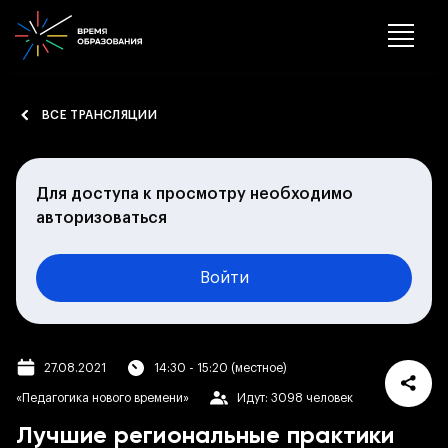
ВСЕ ТРАНСЛЯЦИИ
Для доступа к просмотру необходимо
авторизоваться
Войти
27.08.2021
14:30 - 15:20 (местное)
«Педагогика нового времени»
Идут: 3098 человек
Лучшие региональные практики