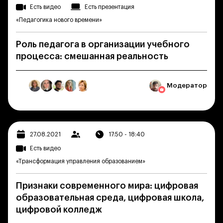
Есть видео
Есть презентация
«Педагогика нового времени»
Роль педагога в организации учебного
процесса: смешанная реальность
Модератор
27.08.2021
17:50 - 18:40
Есть видео
«Трансформация управления образованием»
Признаки современного мира: цифровая
образовательная среда, цифровая школа,
цифровой колледж