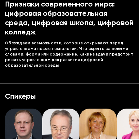
Признаки современного мира:
цифровая образовательная
среда, цифровая школа, цифровой
колледж
Обсуждаем возможности, которые открывают перед
управленцами новые технологии. Что скрыто за новыми
словами: форма или содержание. Какие задачи предстоит
решить управленцам для развития цифровой
образовательной среды
Спикеры
Листай