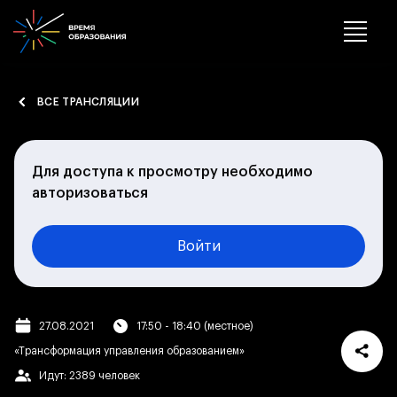
ВСЕ ТРАНСЛЯЦИИ
Для доступа к просмотру необходимо
авторизоваться
Войти
27.08.2021
17:50 - 18:40 (местное)
«Трансформация управления образованием»
Идут: 2389 человек