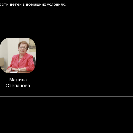
сти детей в домашних условиях.
Марина
Степанова