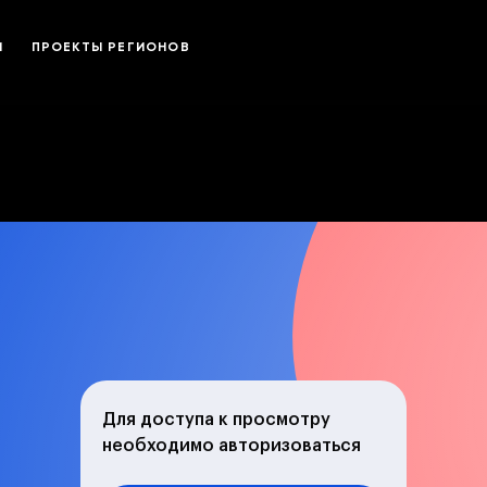
И
ПРОЕКТЫ РЕГИОНОВ
Для доступа к просмотру
необходимо авторизоваться