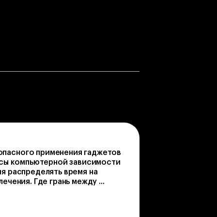
пасного применения гаджетов
росы компьютерной зависимости
ия распределять время на
ечения. Где грань между ...