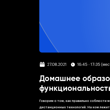
27.08.2021
16:45 - 17:35 (ме
Домашнее образов
функциональность
Говорим о том, как правильно соблюсти 
дистанционных технологий. На ком лежит