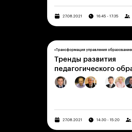
27.08.2021
16:45 - 17:35
«Трансформация управления образование
Тренды развития
педагогического обр
27.08.2021
14:30 - 15:20