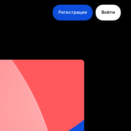
Регистрация
Войти