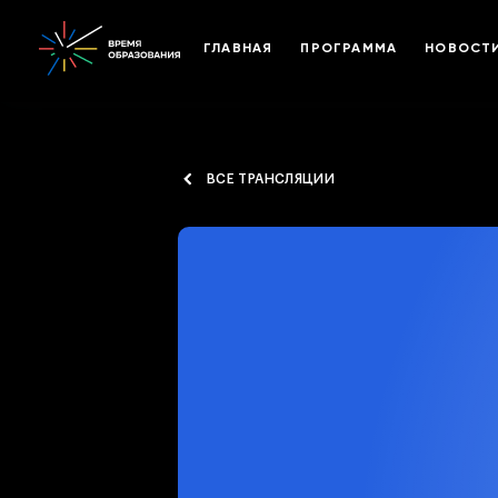
ГЛАВНАЯ
ПРОГРАММА
НОВОСТ
ВСЕ ТРАНСЛЯЦИИ