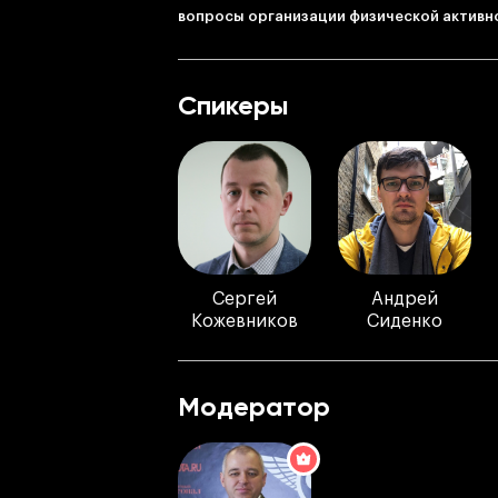
вопросы организации физической активно
Спикеры
Сергей
Андрей
Кожевников
Сиденко
Модератор