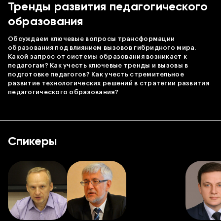
Тренды развития педагогического
образования
Обсуждаем ключевые вопросы трансформации
образования под влиянием вызовов гибридного мира.
Какой запрос от системы образования возникает к
педагогам? Как учесть ключевые тренды и вызовы в
подготовке педагогов? Как учесть стремительное
развитие технологических решений в стратегии развития
педагогического образования?
Спикеры
Листай