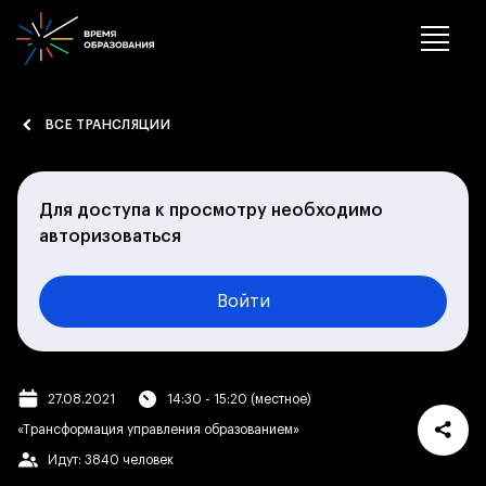
ВСЕ ТРАНСЛЯЦИИ
Для доступа к просмотру необходимо
авторизоваться
Войти
27.08.2021
14:30 - 15:20 (местное)
«Трансформация управления образованием»
Идут: 3840 человек