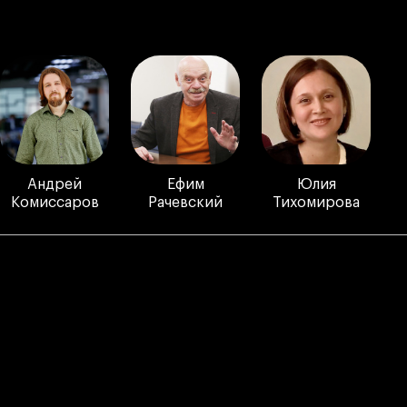
Андрей
Ефим
Юлия
Комиссаров
Рачевский
Тихомирова