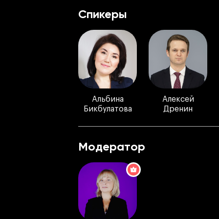
Спикеры
Альбина
Алексей
Бикбулатова
Дренин
Модератор