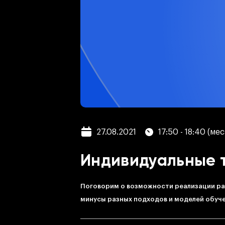
27.08.2021
17:50 - 18:40 (ме
Индивидуальные т
Поговорим о возможности реализации ра
минусы разных подходов и моделей обуче