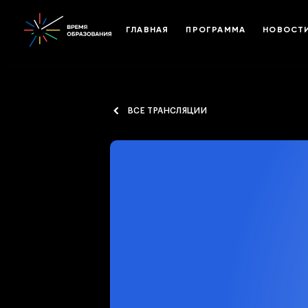
ГЛАВНАЯ
ПРОГРАММА
НОВОСТ
ВСЕ ТРАНСЛЯЦИИ