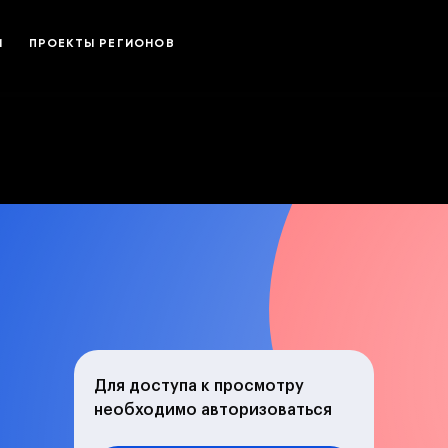
И
ПРОЕКТЫ РЕГИОНОВ
Для доступа к просмотру
необходимо авторизоваться