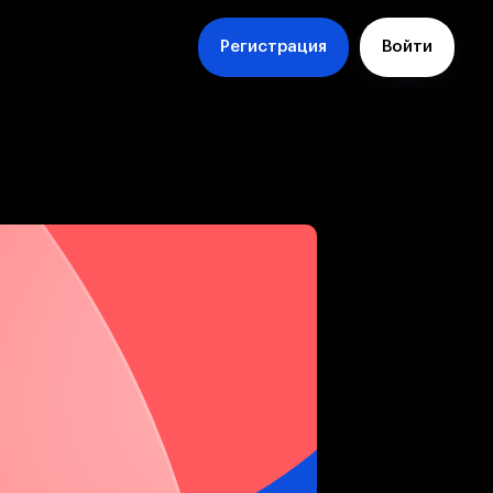
Регистрация
Войти